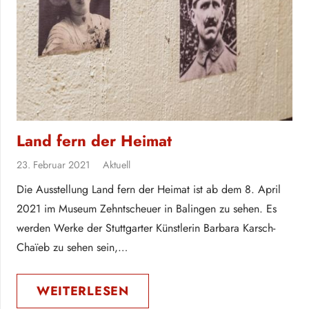
Land fern der Heimat
23. Februar 2021
Aktuell
Die Ausstellung Land fern der Heimat ist ab dem 8. April
2021 im Museum Zehntscheuer in Balingen zu sehen. Es
werden Werke der Stuttgarter Künstlerin Barbara Karsch-
Chaïeb zu sehen sein,…
WEITERLESEN