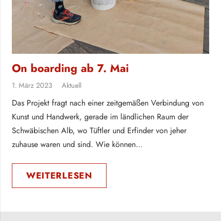
On boarding ab 7. Mai
1. März 2023
Aktuell
Das Projekt fragt nach einer zeitgemäßen Verbindung von
Kunst und Handwerk, gerade im ländlichen Raum der
Schwäbischen Alb, wo Tüftler und Erfinder von jeher
zuhause waren und sind. Wie können…
WEITERLESEN