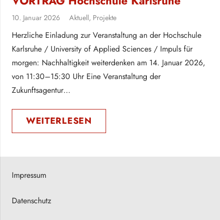
VORTRAG Hochschule Karlsruhe
10. Januar 2026
Aktuell
,
Projekte
Herzliche Einladung zur Veranstaltung an der Hochschule
Karlsruhe / University of Applied Sciences / Impuls für
morgen: Nachhaltigkeit weiterdenken am 14. Januar 2026,
von 11:30–15:30 Uhr Eine Veranstaltung der
Zukunftsagentur…
WEITERLESEN
Impressum
Datenschutz