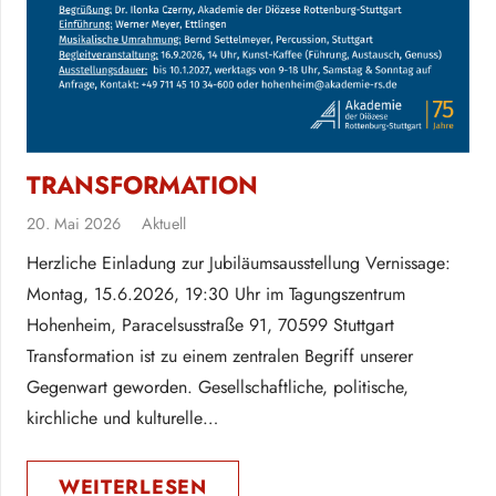
TRANSFORMATION
20. Mai 2026
Aktuell
Herzliche Einladung zur Jubiläumsausstellung Vernissage:
Montag, 15.6.2026, 19:30 Uhr im Tagungszentrum
Hohenheim, Paracelsusstraße 91, 70599 Stuttgart
Transformation ist zu einem zentralen Begriff unserer
Gegenwart geworden. Gesellschaftliche, politische,
kirchliche und kulturelle…
WEITERLESEN