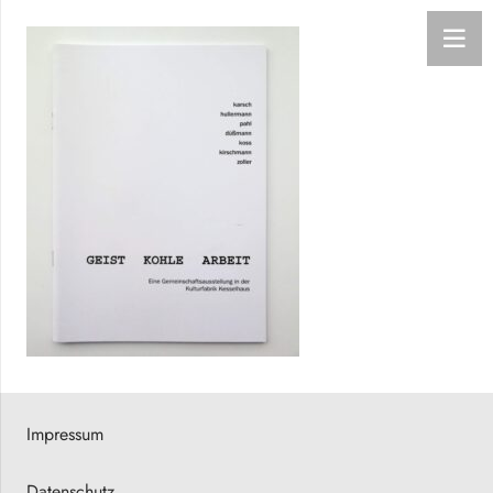
Impressum
Datenschutz