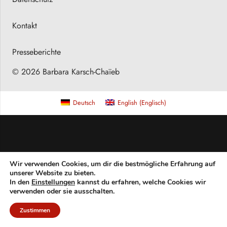
Kontakt
Presseberichte
© 2026 Barbara Karsch-Chaïeb
Deutsch
English
(
Englisch
)
Wir verwenden Cookies, um dir die bestmögliche Erfahrung auf
unserer Website zu bieten.
In den
Einstellungen
kannst du erfahren, welche Cookies wir
verwenden oder sie ausschalten.
Zustimmen