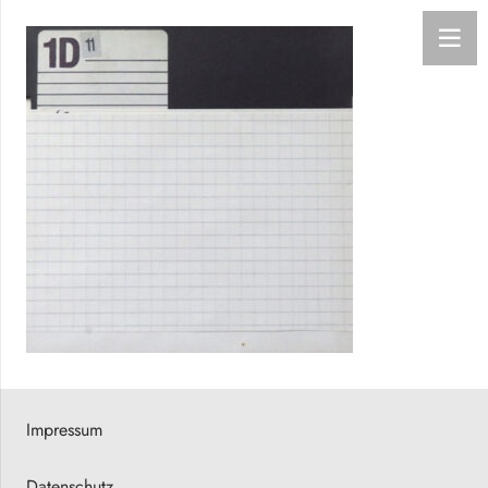
Impressum
Datenschutz