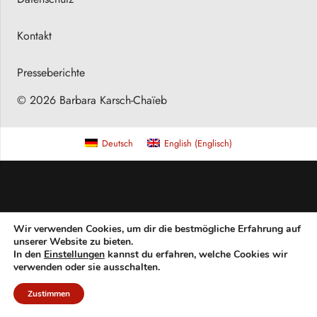
Kontakt
Presseberichte
© 2026 Barbara Karsch-Chaïeb
Deutsch
English
(
Englisch
)
Wir verwenden Cookies, um dir die bestmögliche Erfahrung auf
unserer Website zu bieten.
In den
Einstellungen
kannst du erfahren, welche Cookies wir
verwenden oder sie ausschalten.
Zustimmen