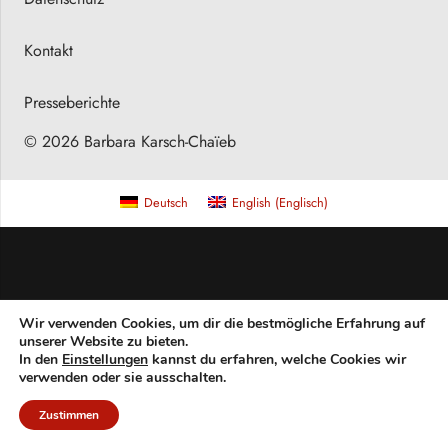
Kontakt
Presseberichte
© 2026 Barbara Karsch-Chaïeb
Deutsch
English
(
Englisch
)
Wir verwenden Cookies, um dir die bestmögliche Erfahrung auf
unserer Website zu bieten.
In den
Einstellungen
kannst du erfahren, welche Cookies wir
verwenden oder sie ausschalten.
Zustimmen