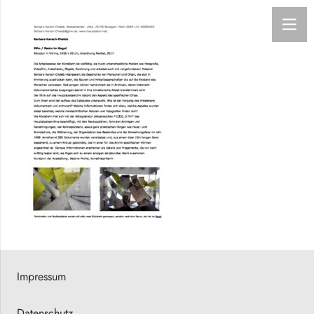
Impressum
Datenschutz