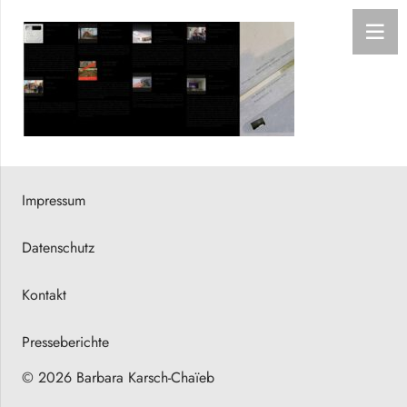
Impressum
Datenschutz
Kontakt
Presseberichte
© 2026 Barbara Karsch-Chaïeb