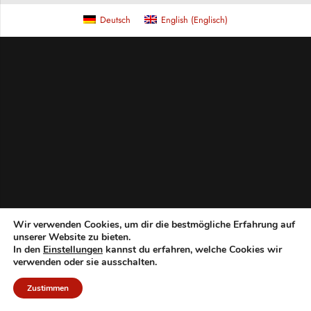
Deutsch
English
(
Englisch
)
Wir verwenden Cookies, um dir die bestmögliche Erfahrung auf
unserer Website zu bieten.
In den
Einstellungen
kannst du erfahren, welche Cookies wir
verwenden oder sie ausschalten.
Zustimmen