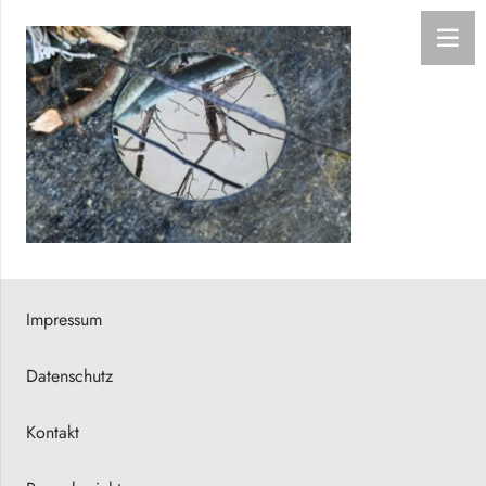
Impressum
Datenschutz
Kontakt