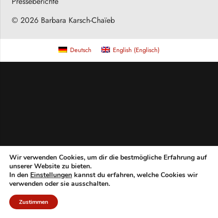
Presseberichte
© 2026 Barbara Karsch-Chaïeb
Deutsch
English
(
Englisch
)
Wir verwenden Cookies, um dir die bestmögliche Erfahrung auf
unserer Website zu bieten.
In den
Einstellungen
kannst du erfahren, welche Cookies wir
verwenden oder sie ausschalten.
Zustimmen