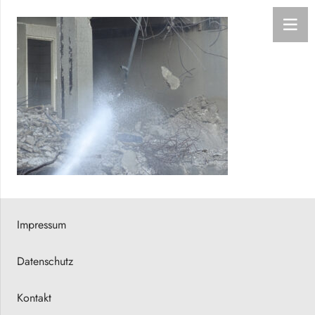
Impressum
Datenschutz
Kontakt