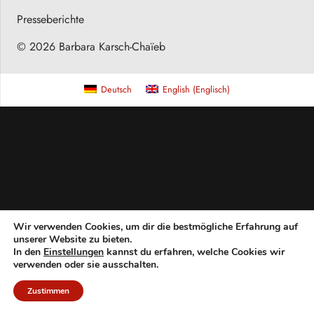
Presseberichte
© 2026 Barbara Karsch-Chaïeb
Deutsch
English
(
Englisch
)
Wir verwenden Cookies, um dir die bestmögliche Erfahrung auf
unserer Website zu bieten.
In den
Einstellungen
kannst du erfahren, welche Cookies wir
verwenden oder sie ausschalten.
Zustimmen