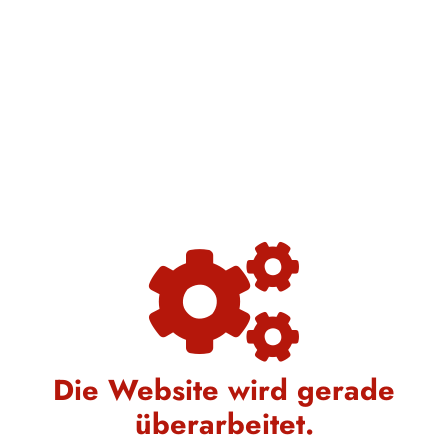
Die Website wird gerade
überarbeitet.