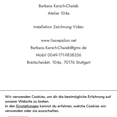
Barbara Karsch-Chaïeb
Atelier 104a
Installation Zeichnung Video
www.lias-epsilon.net
Barbara.Karsch-Chaieb@gmx.de
Mobil 0049-171-9838336
Breitscheidstr. 104a, 70176 Stuttgart
Wir verwenden Cookies, um dir die bestmögliche Erfahrung auf
unserer Website zu bieten.
In den
Einstellungen
kannst du erfahren, welche Cookies wir
verwenden oder sie ausschalten.