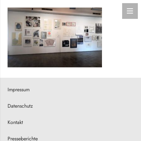
Impressum
Datenschutz
Kontakt
Presseberichte