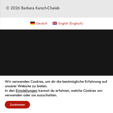
© 2026 Barbara Karsch-Chaïeb
Deutsch
English
(
Englisch
)
Wir verwenden Cookies, um dir die bestmögliche Erfahrung auf
unserer Website zu bieten.
In den
Einstellungen
kannst du erfahren, welche Cookies wir
verwenden oder sie ausschalten.
Zustimmen