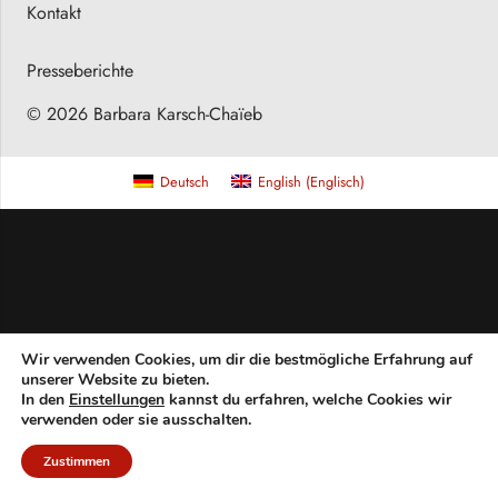
Kontakt
Presseberichte
© 2026 Barbara Karsch-Chaïeb
Deutsch
English
(
Englisch
)
Wir verwenden Cookies, um dir die bestmögliche Erfahrung auf
unserer Website zu bieten.
In den
Einstellungen
kannst du erfahren, welche Cookies wir
verwenden oder sie ausschalten.
Zustimmen