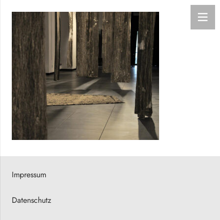
Impressum
Datenschutz