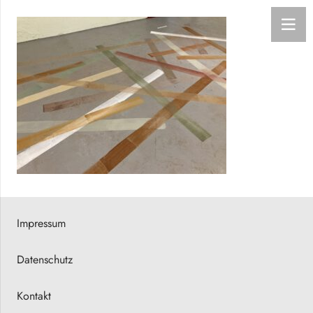
Impressum
Datenschutz
Kontakt