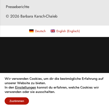
Presseberichte
© 2026 Barbara Karsch-Chaïeb
Deutsch
English
(
Englisch
)
Wir verwenden Cookies, um dir die bestmögliche Erfahrung auf
unserer Website zu bieten.
In den
Einstellungen
kannst du erfahren, welche Cookies wir
verwenden oder sie ausschalten.
Zustimmen