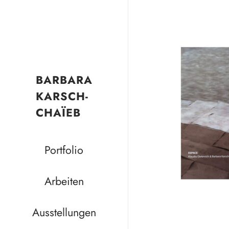
BARBARA
KARSCH-
CHAÏEB
Portfolio
Arbeiten
Ausstellungen