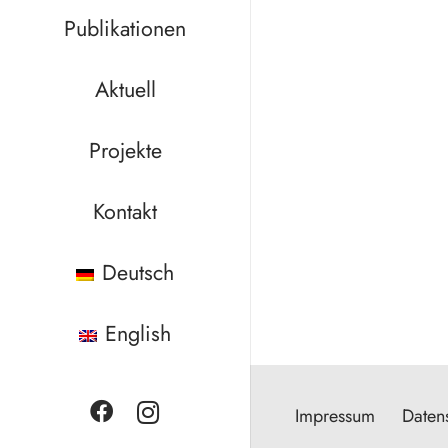
Publikationen
Aktuell
Projekte
Kontakt
Deutsch
English
Impressum
Daten