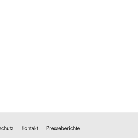
schutz
Kontakt
Presseberichte