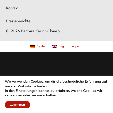
Kontakt
Presseberichte
© 2026 Barbara Karsch-Chaïeb
Deutsch
English
(
Englisch
)
Wir verwenden Cookies, um dir die bestmögliche Erfahrung auf
unserer Website zu bieten.
In den
Einstellungen
kannst du erfahren, welche Cookies wir
verwenden oder sie ausschalten.
Zustimmen