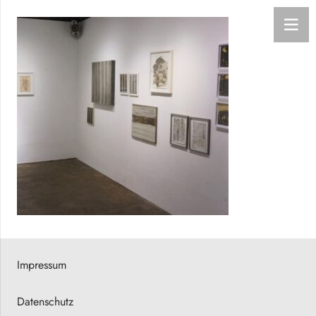
Impressum
Datenschutz