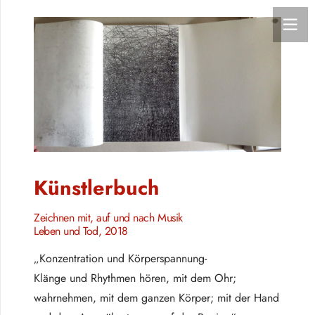
Künstlerbuch
Zeichnen mit, auf und nach Musik
Leben und Tod, 2018
„Konzentration und Körperspannung-
Klänge und Rhythmen hören, mit dem Ohr;
wahrnehmen, mit dem ganzen Körper; mit der Hand