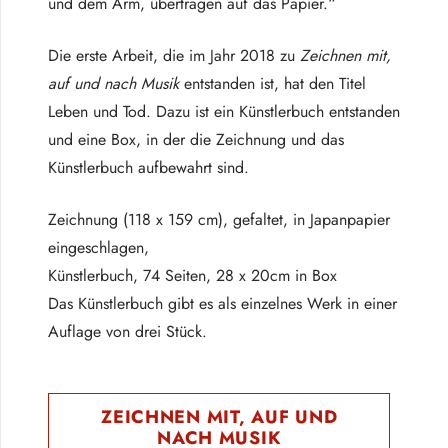
und dem Arm, übertragen auf das Papier.“
Die erste Arbeit, die im Jahr 2018 zu
Zeichnen mit,
auf und nach Musik
entstanden ist, hat den Titel
Leben und Tod
.
Dazu ist ein Künstlerbuch entstanden
und eine Box, in der die Zeichnung und das
Künstlerbuch aufbewahrt
sind.
Zeichnung (118 x 159 cm), gefaltet, in Japanpapier
eingeschlagen,
Künstlerbuch, 74 Seiten, 28 x 20cm in Box
Das Künstlerbuch gibt es als einzelnes Werk in einer
Auflage von drei Stück.
ZEICHNEN MIT, AUF UND
NACH MUSIK