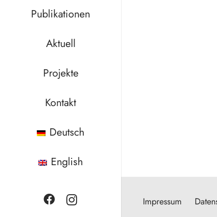
Publikationen
Aktuell
Projekte
Kontakt
Deutsch
English
Impressum
Daten