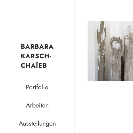
BARBARA
KARSCH-
CHAÏEB
Portfolio
Arbeiten
Ausstellungen