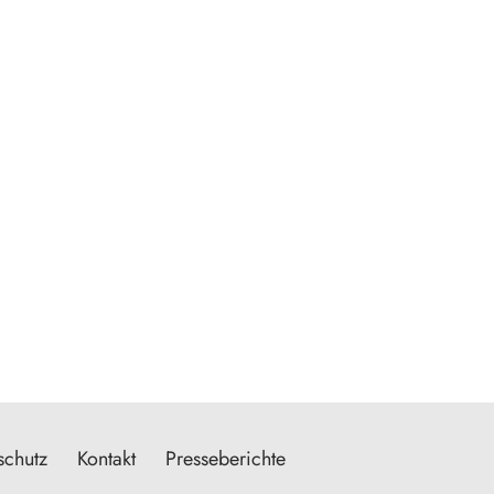
schutz
Kontakt
Presseberichte