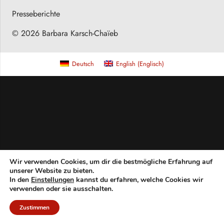
Presseberichte
© 2026 Barbara Karsch-Chaïeb
Deutsch
English
(
Englisch
)
Wir verwenden Cookies, um dir die bestmögliche Erfahrung auf
unserer Website zu bieten.
In den
Einstellungen
kannst du erfahren, welche Cookies wir
verwenden oder sie ausschalten.
Zustimmen