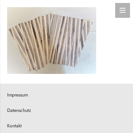
Impressum
Datenschutz
Kontakt