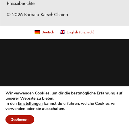
Presseberichte
© 2026 Barbara Karsch-Chaïeb
Deutsch
English
(
Englisch
)
Wir verwenden Cookies, um dir die bestmögliche Erfahrung auf
unserer Website zu bieten.
In den
Einstellungen
kannst du erfahren, welche Cookies wir
verwenden oder sie ausschalten.
Zustimmen