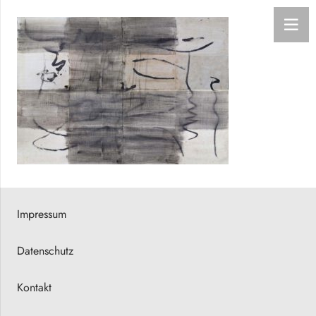
Impressum
Datenschutz
Kontakt