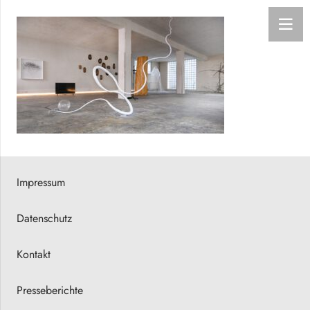
Impressum
Datenschutz
Kontakt
Presseberichte