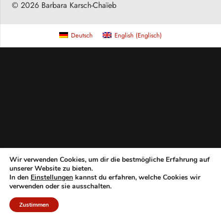
© 2026 Barbara Karsch-Chaïeb
Deutsch
English
(
Englisch
)
Wir verwenden Cookies, um dir die bestmögliche Erfahrung auf
unserer Website zu bieten.
In den
Einstellungen
kannst du erfahren, welche Cookies wir
verwenden oder sie ausschalten.
Zustimmen