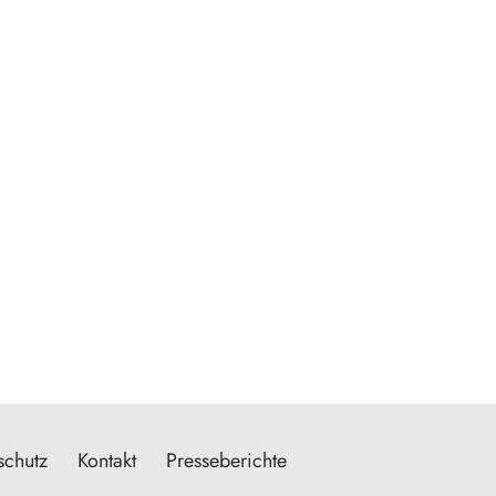
schutz
Kontakt
Presseberichte