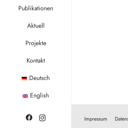
Publikationen
Aktuell
Projekte
Kontakt
Deutsch
English
Impressum
Daten