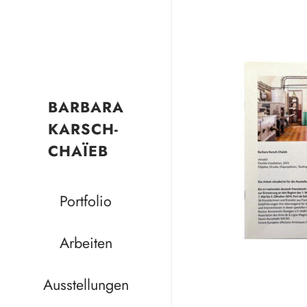
BARBARA
KARSCH-
CHAÏEB
Portfolio
Arbeiten
Ausstellungen