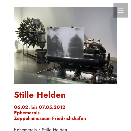
Stille Helden
06.02. bis 07.05.2012
Ephemerals
Zeppelinmuseum Friedrichshafen
Ephemerals / Stille Helden