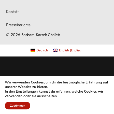
Kontakt
Presseberichte
© 2026 Barbara Karsch-Chaïeb
Deutsch
English
(
Englisch
)
Wir verwenden Cookies, um dir die bestmögliche Erfahrung auf
unserer Website zu bieten.
In den
Einstellungen
kannst du erfahren, welche Cookies wir
verwenden oder sie ausschalten.
Zustimmen