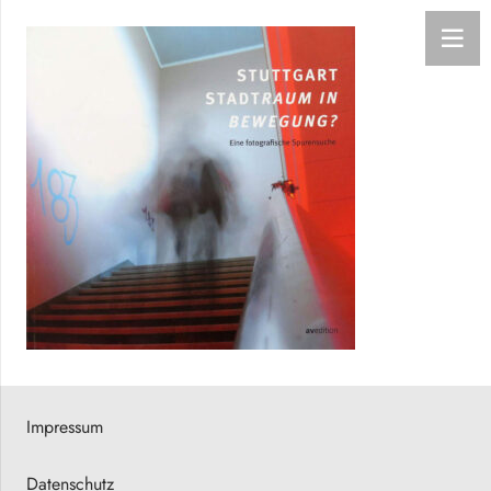
Impressum
Datenschutz