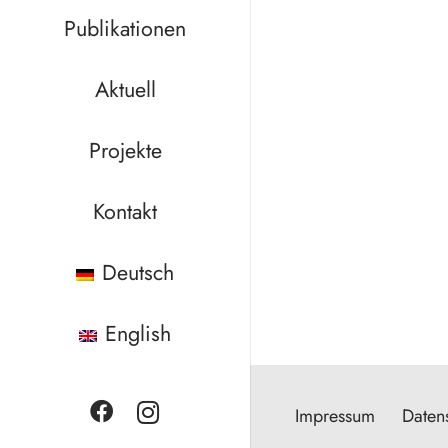
Publikationen
Aktuell
Projekte
Kontakt
Deutsch
English
Impressum
Daten