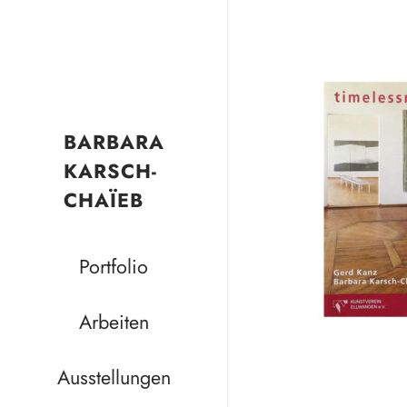
BARBARA
KARSCH-
CHAÏEB
Portfolio
Arbeiten
Ausstellungen