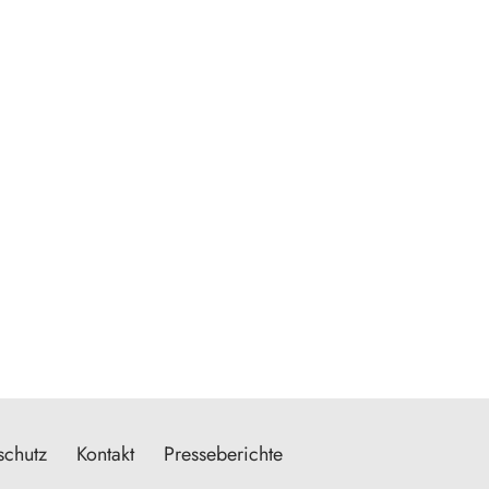
schutz
Kontakt
Presseberichte