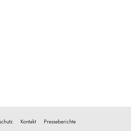
schutz
Kontakt
Presseberichte