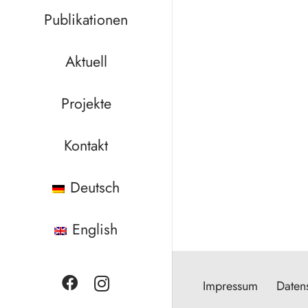
Publikationen
Aktuell
Projekte
Kontakt
Deutsch
English
Impressum
Daten