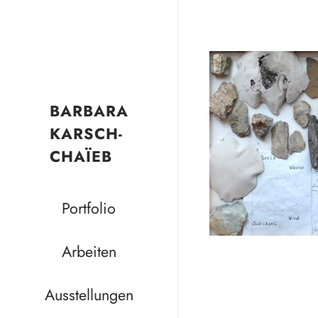
BARBARA
KARSCH-
CHAÏEB
Portfolio
Arbeiten
Ausstellungen