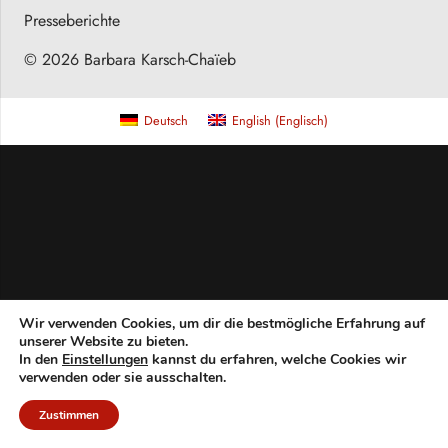
Presseberichte
© 2026 Barbara Karsch-Chaïeb
Deutsch
English
(
Englisch
)
Wir verwenden Cookies, um dir die bestmögliche Erfahrung auf
unserer Website zu bieten.
In den
Einstellungen
kannst du erfahren, welche Cookies wir
verwenden oder sie ausschalten.
Zustimmen