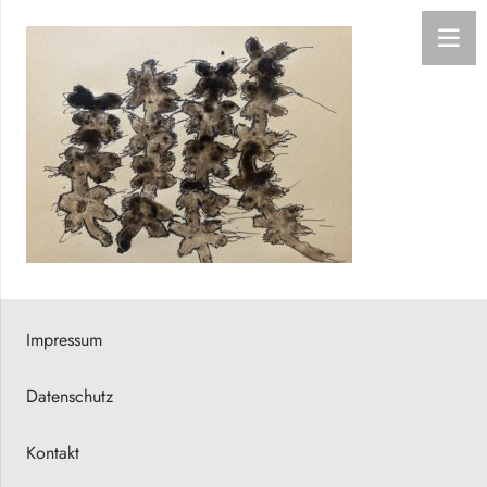
Impressum
Datenschutz
Kontakt