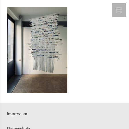
Impressum
Datenschutz