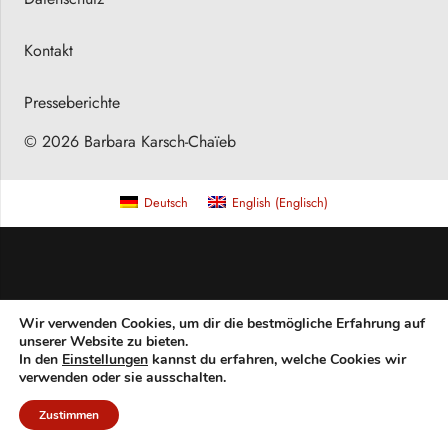
Kontakt
Presseberichte
© 2026 Barbara Karsch-Chaïeb
Deutsch
English
(
Englisch
)
Wir verwenden Cookies, um dir die bestmögliche Erfahrung auf
unserer Website zu bieten.
In den
Einstellungen
kannst du erfahren, welche Cookies wir
verwenden oder sie ausschalten.
Zustimmen