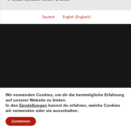
Deutsch
English
(
Englisch
)
Wir verwenden Cookies, um dir die bestmögliche Erfahrung
auf unserer Website zu bieten.
In den
Einstellungen
kannst du erfahren, welche Cookies
wir verwenden oder sie ausschalten.
Zustimmen