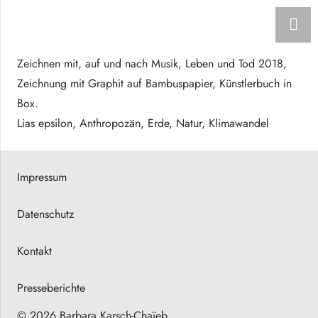
Zeichnen mit, auf und nach Musik, Leben und Tod 2018,
Zeichnung mit Graphit auf Bambuspapier, Künstlerbuch in
Box.
Lias epsilon, Anthropozän, Erde, Natur, Klimawandel
Impressum
Datenschutz
Kontakt
Presseberichte
© 2026 Barbara Karsch-Chaïeb