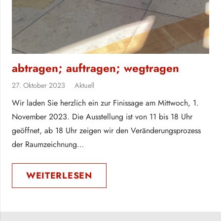
abtragen; auftragen; wegtragen
27. Oktober 2023
Aktuell
Wir laden Sie herzlich ein zur Finissage am Mittwoch, 1.
November 2023. Die Ausstellung ist von 11 bis 18 Uhr
geöffnet, ab 18 Uhr zeigen wir den Veränderungsprozess
der Raumzeichnung…
WEITERLESEN