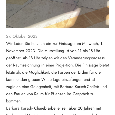
27. Oktober 2023
Wir laden Sie herzlich ein zur Finissage am Mittwoch, 1.
November 2023. Die Ausstellung ist von 11 bis 18 Uhr
geöffnet, ab 18 Uhr zeigen wir den Veränderungsprozess
der Raumzeichnung in einer Projektion. Die Finissage bietet
letztmals die Möglichkeit, die Farben der Erden für die
kommenden grauen Wintertage einzufangen und ist
zugleich eine Gelegenheit, mit Barbara Karsch-Chaïeb und
den Frauen von Raum für Pflanzen ins Gespräch zu
kommen.
Barbara Karsch- Chaïeb arbeitet seit über 20 Jahren mit