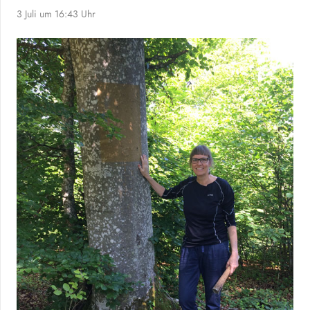
3 Juli um 16:43 Uhr