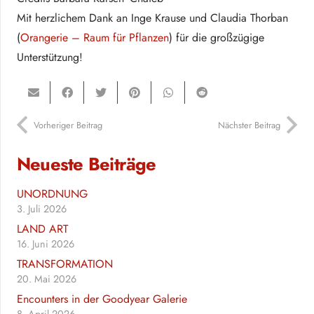
Mit herzlichem Dank an Inge Krause und Claudia Thorban
(
Orangerie – Raum für Pflanzen
) für die großzügige
Unterstützung!
Vorheriger Beitrag
Nächster Beitrag
Neueste Beiträge
UNORDNUNG
3. Juli 2026
LAND ART
16. Juni 2026
TRANSFORMATION
20. Mai 2026
Encounters in der Goodyear Galerie
8. April 2026