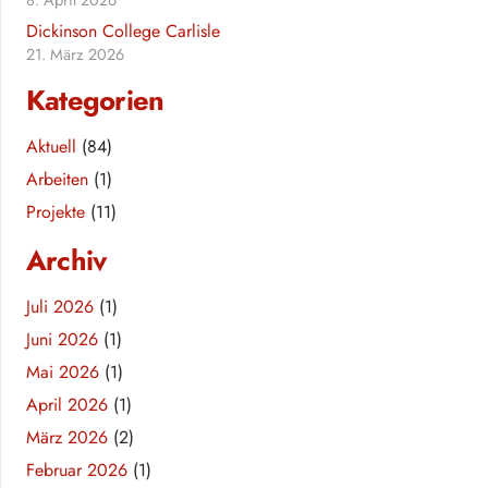
Dickinson College Carlisle
21. März 2026
Kategorien
Aktuell
(84)
Arbeiten
(1)
Projekte
(11)
Archiv
Juli 2026
(1)
Juni 2026
(1)
Mai 2026
(1)
April 2026
(1)
März 2026
(2)
Februar 2026
(1)