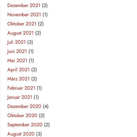
Dezember 2021
(2)
November 2021
(1)
Oktober 2021
(2)
August 2021
(2)
Juli 2021
(3)
Juni 2021
(1)
Mai 2021
(1)
April 2021
(2)
März 2021
(2)
Februar 2021
(1)
Januar 2021
(1)
Dezember 2020
(4)
Oktober 2020
(2)
September 2020
(2)
August 2020
(3)