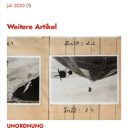
Juli 2020
(1)
Weitere Artikel
UNORDNUNG