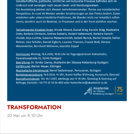
TRANSFORMATION
20 Mai um 8:10 Uhr