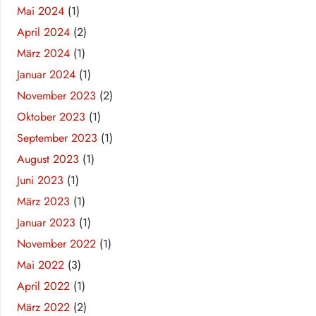
Mai 2024
(1)
April 2024
(2)
März 2024
(1)
Januar 2024
(1)
November 2023
(2)
Oktober 2023
(1)
September 2023
(1)
August 2023
(1)
Juni 2023
(1)
März 2023
(1)
Januar 2023
(1)
November 2022
(1)
Mai 2022
(3)
April 2022
(1)
März 2022
(2)