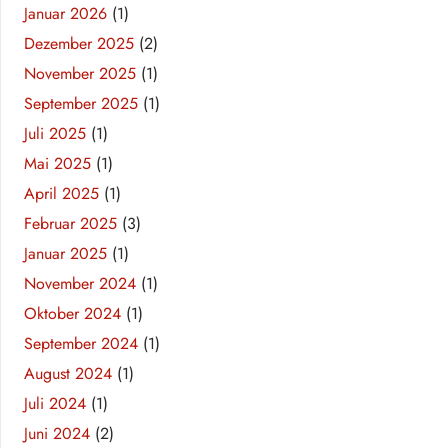
Januar 2026
(1)
Dezember 2025
(2)
November 2025
(1)
September 2025
(1)
Juli 2025
(1)
Mai 2025
(1)
April 2025
(1)
Februar 2025
(3)
Januar 2025
(1)
November 2024
(1)
Oktober 2024
(1)
September 2024
(1)
August 2024
(1)
Juli 2024
(1)
Juni 2024
(2)