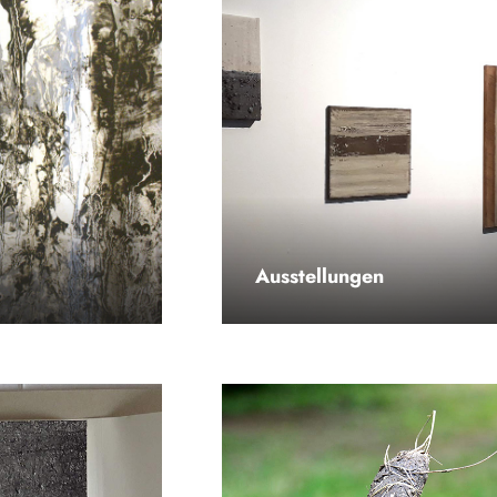
Ausstellungen