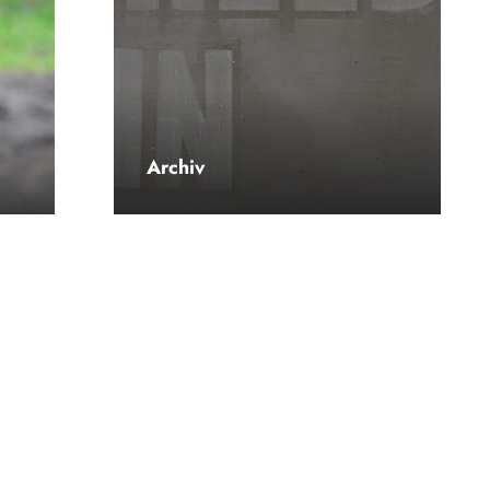
Archiv