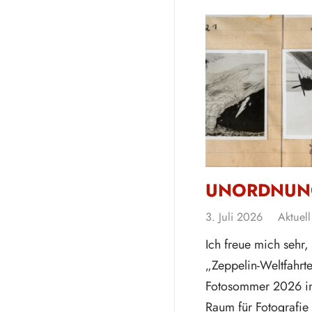
UNORDNUN
3. Juli 2026
Aktuell
Ich freue mich sehr,
„Zeppelin-Weltfahrte
Fotosommer 2026 in
Raum für Fotografie 