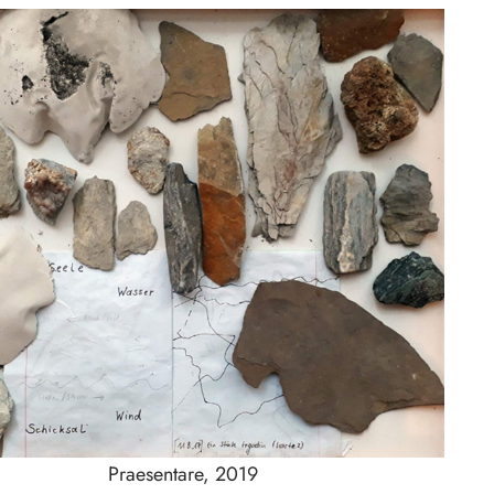
Praesentare, 2019