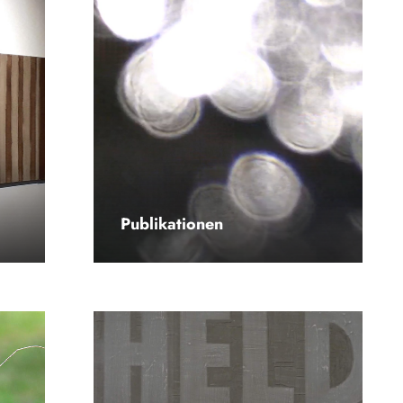
Publikationen