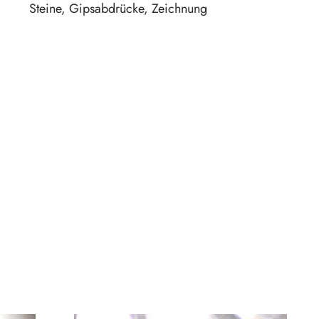
Steine, Gipsabdrücke, Zeichnung