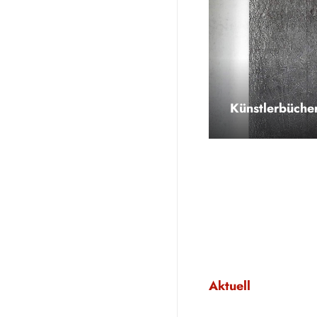
Künstlerbüche
Aktuell