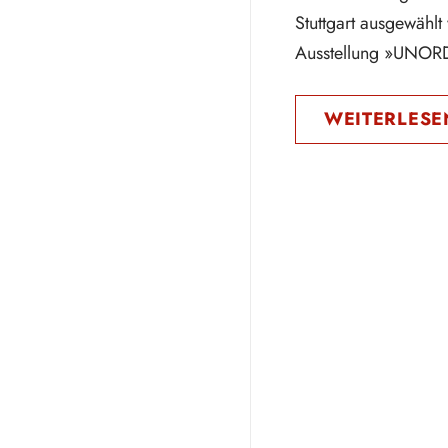
Stuttgart ausgewählt
Ausstellung »UNO
WEITERLESE