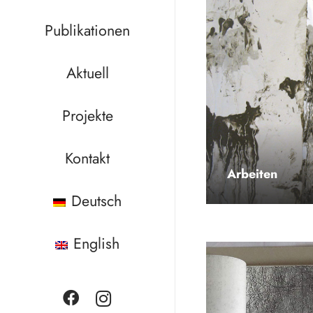
Publikationen
Aktuell
Projekte
Kontakt
Arbeiten
Deutsch
English