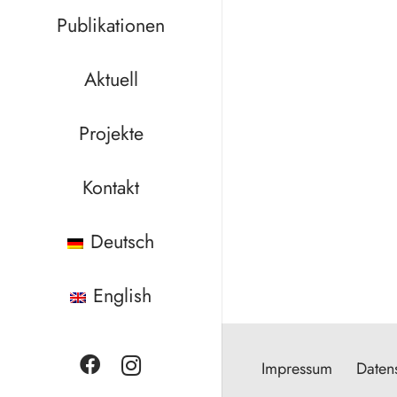
Publikationen
Aktuell
Projekte
Kontakt
Deutsch
English
Impressum
Daten