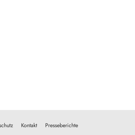
schutz
Kontakt
Presseberichte