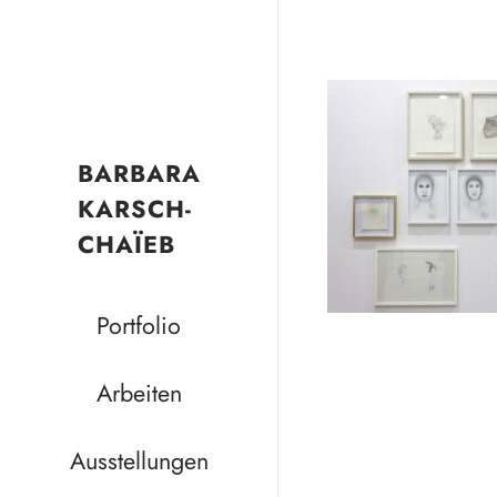
BARBARA
KARSCH-
CHAÏEB
Portfolio
Arbeiten
Ausstellungen