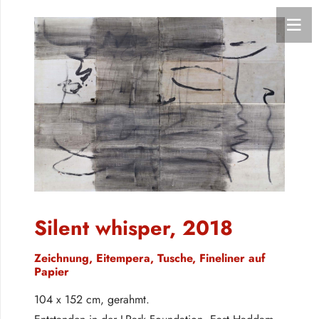
Silent whisper, 2018
Zeichnung, Eitempera, Tusche, Fineliner auf
Papier
104 x 152 cm, gerahmt.