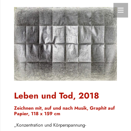
Leben und Tod, 2018
Zeichnen mit, auf und nach Musik, Graphit auf
Papier, 118 x 159 cm
„Konzentration und Körperspannung-