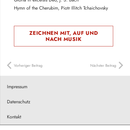
Hymn of the Cherubim, Piotr Illitch Tchaichovsky
ZEICHNEN MIT, AUF UND
NACH MUSIK
Vorheriger Beitrag
Nächster Beitrag
Impressum
Datenschutz
Kontakt