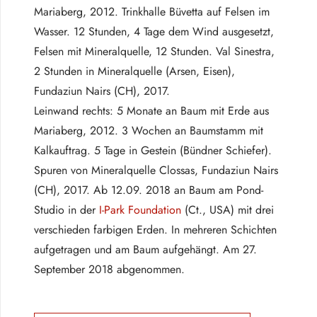
Mariaberg, 2012. Trinkhalle Büvetta auf Felsen im
Wasser. 12 Stunden, 4 Tage dem Wind ausgesetzt,
Felsen mit Mineralquelle, 12 Stunden. Val Sinestra,
2 Stunden in Mineralquelle (Arsen, Eisen),
Fundaziun Nairs (CH), 2017.
Leinwand rechts: 5 Monate an Baum mit Erde aus
Mariaberg, 2012. 3 Wochen an Baumstamm mit
Kalkauftrag. 5 Tage in Gestein (Bündner Schiefer).
Spuren von Mineralquelle Clossas, Fundaziun Nairs
(CH), 2017. Ab 12.09. 2018 an Baum am Pond-
Studio in der
I-Park Foundation
(Ct., USA) mit drei
verschieden farbigen Erden. In mehreren Schichten
aufgetragen und am Baum aufgehängt. Am 27.
September 2018 abgenommen.