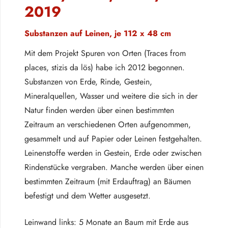
2019
Substanzen auf Leinen, je 112 x 48 cm
Mit dem Projekt Spuren von Orten (Traces from
places, stizis da lös) habe ich 2012 begonnen.
Substanzen von Erde, Rinde, Gestein,
Mineralquellen, Wasser und weitere die sich in der
Natur finden werden über einen bestimmten
Zeitraum an verschiedenen Orten aufgenommen,
gesammelt und auf Papier oder Leinen festgehalten.
Leinenstoffe werden in Gestein, Erde oder zwischen
Rindenstücke vergraben. Manche werden über einen
bestimmten Zeitraum (mit Erdauftrag) an Bäumen
befestigt und dem Wetter ausgesetzt.
Leinwand links: 5 Monate an Baum mit Erde aus