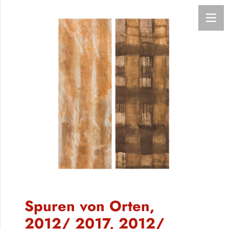
Spuren von Orten,
2012/ 2017, 2012/