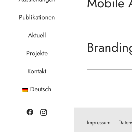
Mobile 
Publikationen
Aktuell
Brandin
Projekte
Kontakt
Deutsch
Impressum
Daten