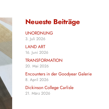
Neueste Beiträge
UNORDNUNG
3. Juli 2026
LAND ART
16. Juni 2026
TRANSFORMATION
20. Mai 2026
Encounters in der Goodyear Galerie
8. April 2026
Dickinson College Carlisle
21. März 2026