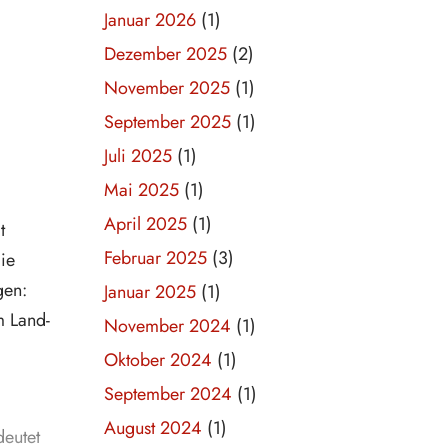
Januar 2026
(1)
Dezember 2025
(2)
November 2025
(1)
September 2025
(1)
Juli 2025
(1)
Mai 2025
(1)
April 2025
(1)
t
Februar 2025
(3)
ie
gen:
Januar 2025
(1)
m Land-
November 2024
(1)
Oktober 2024
(1)
September 2024
(1)
August 2024
(1)
deutet