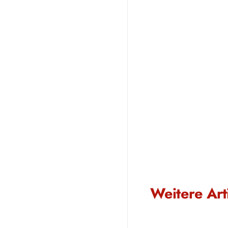
Weitere Art