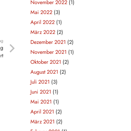
November 2022
(1)
Mai 2022
(3)
April 2022
(1)
März 2022
(2)
ag
Dezember 2021
(2)
ng
November 2021
(1)
rt
Oktober 2021
(2)
August 2021
(2)
Juli 2021
(3)
Juni 2021
(1)
Mai 2021
(1)
April 2021
(2)
März 2021
(2)