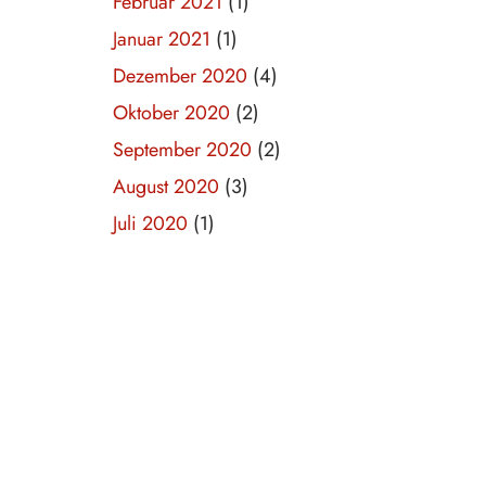
Februar 2021
(1)
Januar 2021
(1)
Dezember 2020
(4)
Oktober 2020
(2)
September 2020
(2)
August 2020
(3)
Juli 2020
(1)