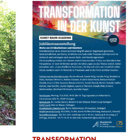
TRANSFORMATION