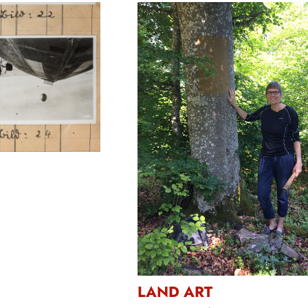
LAND ART