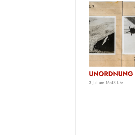
UNORDNUNG
3 Juli um 16:43 Uhr