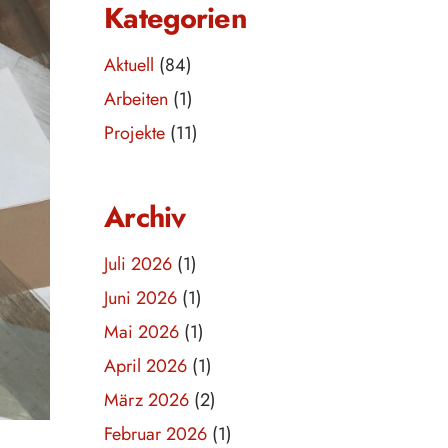
Kategorien
Aktuell
(84)
Arbeiten
(1)
Projekte
(11)
Archiv
Juli 2026
(1)
Juni 2026
(1)
Mai 2026
(1)
April 2026
(1)
März 2026
(2)
Februar 2026
(1)