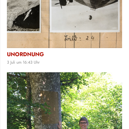
UNORDNUNG
3 Juli um 16:43 Uhr