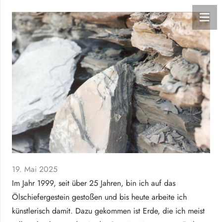
19. Mai 2025
Im Jahr 1999, seit über 25 Jahren, bin ich auf das
Ölschiefergestein gestoßen und bis heute arbeite ich
künstlerisch damit. Dazu gekommen ist Erde, die ich meist