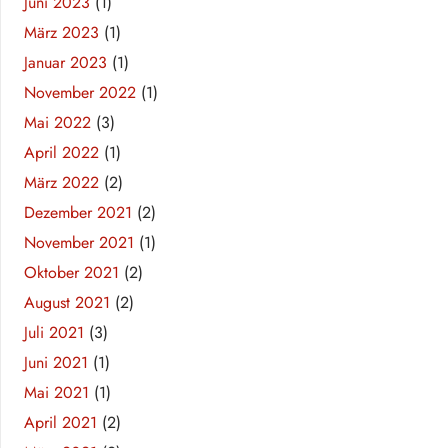
Juni 2023
(1)
März 2023
(1)
Januar 2023
(1)
November 2022
(1)
Mai 2022
(3)
April 2022
(1)
März 2022
(2)
Dezember 2021
(2)
November 2021
(1)
Oktober 2021
(2)
August 2021
(2)
Juli 2021
(3)
Juni 2021
(1)
Mai 2021
(1)
April 2021
(2)