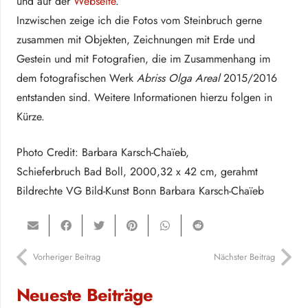
und auf der
Webseite
.
Inzwischen zeige ich die Fotos vom Steinbruch gerne
zusammen mit Objekten, Zeichnungen mit Erde und
Gestein und mit Fotografien, die im Zusammenhang im
dem fotografischen Werk
Abriss Olga Areal
2015/2016
entstanden sind. Weitere Informationen hierzu folgen in
Kürze.
Photo Credit: Barbara Karsch-Chaïeb,
Schieferbruch Bad Boll, 2000,32 x 42 cm, gerahmt
Bildrechte VG Bild-Kunst Bonn Barbara Karsch-Chaïeb
Vorheriger Beitrag
Nächster Beitrag
Neueste Beiträge