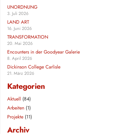
UNORDNUNG
3. Juli 2026
LAND ART
16. Juni 2026
TRANSFORMATION
20. Mai 2026
Encounters in der Goodyear Galerie
8. April 2026
Dickinson College Carlisle
21. März 2026
Kategorien
Aktuell
(84)
Arbeiten
(1)
Projekte
(11)
Archiv