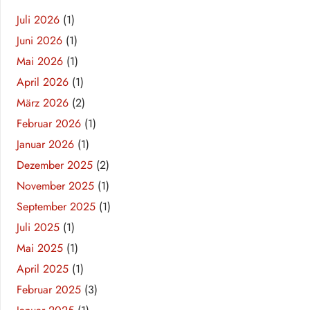
Juli 2026
(1)
Juni 2026
(1)
Mai 2026
(1)
April 2026
(1)
März 2026
(2)
Februar 2026
(1)
Januar 2026
(1)
Dezember 2025
(2)
November 2025
(1)
September 2025
(1)
Juli 2025
(1)
Mai 2025
(1)
April 2025
(1)
Februar 2025
(3)