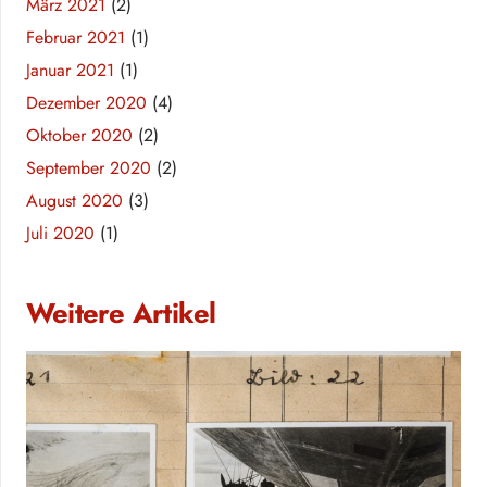
März 2021
(2)
Februar 2021
(1)
Januar 2021
(1)
Dezember 2020
(4)
Oktober 2020
(2)
September 2020
(2)
August 2020
(3)
Juli 2020
(1)
Weitere Artikel