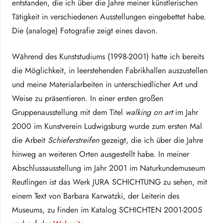
entstanden, die ich über die Jahre meiner künstlerischen
Tätigkeit in verschiedenen Ausstellungen eingebettet habe.
Die (analoge) Fotografie zeigt eines davon.
Während des Kunststudiums (1998-2001) hatte ich bereits
die Möglichkeit, in leerstehenden Fabrikhallen auszustellen
und meine Materialarbeiten in unterschiedlicher Art und
Weise zu präsentieren. In einer ersten großen
Gruppenausstellung mit dem Titel
walking on art
im Jahr
2000 im Kunstverein Ludwigsburg wurde zum ersten Mal
die Arbeit
Schieferstreifen
gezeigt, die ich über die Jahre
hinweg an weiteren Orten ausgestellt habe. In meiner
Abschlussausstellung im Jahr 2001 im Naturkundemuseum
Reutlingen ist das Werk JURA SCHICHTUNG zu sehen, mit
einem Text von Barbara Karwatzki, der Leiterin des
Museums, zu finden im Katalog SCHICHTEN 2001-2005