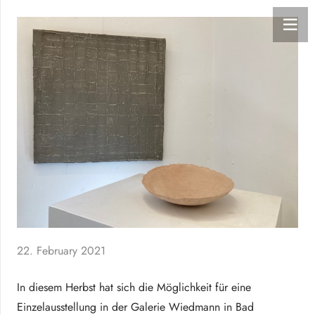
22. February 2021
In diesem Herbst hat sich die Möglichkeit für eine
Einzelausstellung in der Galerie Wiedmann in Bad