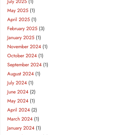
July 2025
(1)
May 2025
(1)
April 2025
(1)
February 2025
(3)
January 2025
(1)
November 2024
(1)
October 2024
(1)
September 2024
(1)
August 2024
(1)
July 2024
(1)
June 2024
(2)
May 2024
(1)
April 2024
(2)
March 2024
(1)
January 2024
(1)