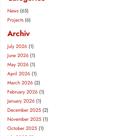
News
(65)
Projects
(6)
Archiv
July 2026
(1)
June 2026
(1)
May 2026
(1)
April 2026
(1)
March 2026
(2)
February 2026
(1)
January 2026
(1)
December 2025
(2)
November 2025
(1)
October 2025
(1)