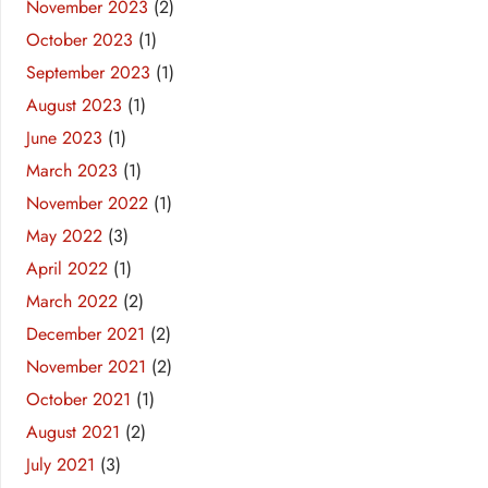
November 2023
(2)
October 2023
(1)
September 2023
(1)
August 2023
(1)
June 2023
(1)
March 2023
(1)
November 2022
(1)
May 2022
(3)
April 2022
(1)
March 2022
(2)
December 2021
(2)
November 2021
(2)
October 2021
(1)
August 2021
(2)
July 2021
(3)