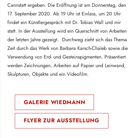
Cannstatt ergeben. Die Eröffnung ist am Donnerstag, den
17. September 2020. Ab 19 Uhr ist Einlass, um 20 Uhr
findet ein Künstlergespräch mit Dr. Tobias Wall und mir
statt. In der Ausstellung wird ein Querschnitt von Arbeiten
der letzten Jahre gezeigt. Durchweg zieht sich das Thema
Zeit durch das Werk von Barbara Karsch-Chaïeb sowie die
Verwendung von Erd- und Gesteinspigmenten. Präsentiert
werden Zeichnungen, Arbeiten auf Papier und Leinwand,
Skulpturen, Objekte und ein Videofilm.
GALERIE WIEDMANN
FLYER ZUR AUSSTELLUNG