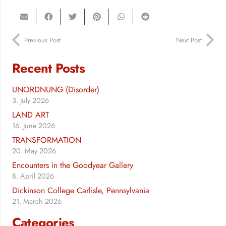
Previous Post
Next Post
Recent Posts
UNORDNUNG (Disorder)
3. July 2026
LAND ART
16. June 2026
TRANSFORMATION
20. May 2026
Encounters in the Goodyear Gallery
8. April 2026
Dickinson College Carlisle, Pennsylvania
21. March 2026
Categories