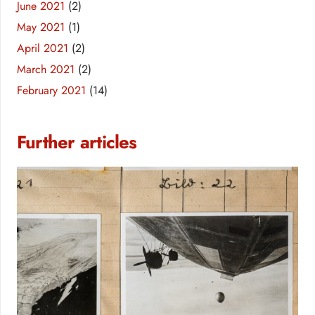
June 2021
(2)
May 2021
(1)
April 2021
(2)
March 2021
(2)
February 2021
(14)
Further articles