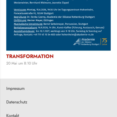
TRANSFORMATION
20 Mai um 8:10 Uhr
Impressum
Datenschutz
Kontakt