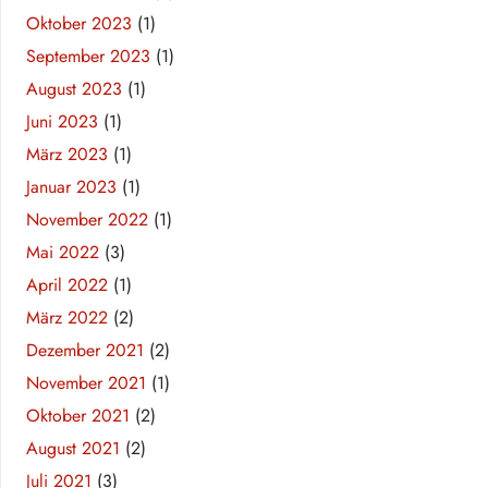
Oktober 2023
(1)
September 2023
(1)
August 2023
(1)
Juni 2023
(1)
März 2023
(1)
Januar 2023
(1)
November 2022
(1)
Mai 2022
(3)
April 2022
(1)
März 2022
(2)
Dezember 2021
(2)
November 2021
(1)
Oktober 2021
(2)
August 2021
(2)
Juli 2021
(3)