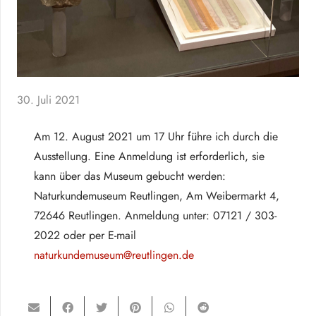
30. Juli 2021
Am 12. August 2021 um 17 Uhr führe ich durch die
Ausstellung. Eine Anmeldung ist erforderlich, sie
kann über das Museum gebucht werden:
Naturkundemuseum Reutlingen, Am Weibermarkt 4,
72646 Reutlingen. Anmeldung unter: 07121 / 303-
2022 oder per E-mail
naturkundemuseum@reutlingen.de