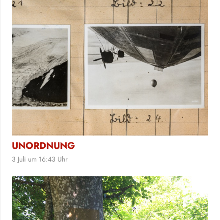
UNORDNUNG
3 Juli um 16:43 Uhr