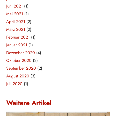
Juni 2021
(1)
Mai 2021
(1)
April 2021
(2)
März 2021
(2)
Februar 2021
(1)
Januar 2021
(1)
Dezember 2020
(4)
Oktober 2020
(2)
September 2020
(2)
August 2020
(3)
Juli 2020
(1)
Weitere Artikel