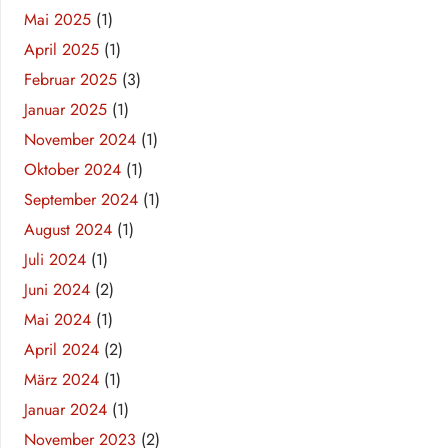
Mai 2025
(1)
April 2025
(1)
Februar 2025
(3)
Januar 2025
(1)
November 2024
(1)
Oktober 2024
(1)
September 2024
(1)
August 2024
(1)
Juli 2024
(1)
Juni 2024
(2)
Mai 2024
(1)
April 2024
(2)
März 2024
(1)
Januar 2024
(1)
November 2023
(2)