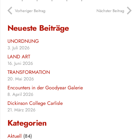
Vorheriger Beitrag
Nächster Beitrag
Neueste Beiträge
UNORDNUNG
3. Juli 2026
LAND ART
16. Juni 2026
TRANSFORMATION
20. Mai 2026
Encounters in der Goodyear Galerie
8. April 2026
Dickinson College Carlisle
21. März 2026
Kategorien
Aktuell
(84)