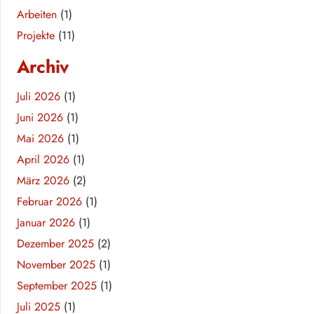
Arbeiten
(1)
Projekte
(11)
Archiv
Juli 2026
(1)
Juni 2026
(1)
Mai 2026
(1)
April 2026
(1)
März 2026
(2)
Februar 2026
(1)
Januar 2026
(1)
Dezember 2025
(2)
November 2025
(1)
September 2025
(1)
Juli 2025
(1)