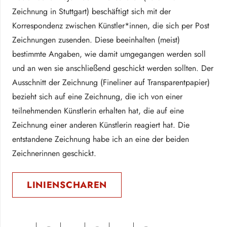
Zeichnung in Stuttgart) beschäftigt sich mit der
Korrespondenz zwischen Künstler*innen, die sich per Post
Zeichnungen zusenden. Diese beeinhalten (meist)
bestimmte Angaben, wie damit umgegangen werden soll
und an wen sie anschließend geschickt werden sollten. Der
Ausschnitt der Zeichnung (Fineliner auf Transparentpapier)
bezieht sich auf eine Zeichnung, die ich von einer
teilnehmenden Künstlerin erhalten hat, die auf eine
Zeichnung einer anderen Künstlerin reagiert hat. Die
entstandene Zeichnung habe ich an eine der beiden
Zeichnerinnen geschickt.
LINIENSCHAREN