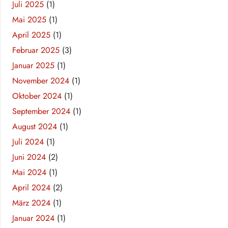
Juli 2025
(1)
Mai 2025
(1)
April 2025
(1)
Februar 2025
(3)
Januar 2025
(1)
November 2024
(1)
Oktober 2024
(1)
September 2024
(1)
August 2024
(1)
Juli 2024
(1)
Juni 2024
(2)
Mai 2024
(1)
April 2024
(2)
März 2024
(1)
Januar 2024
(1)