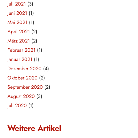
Juli 2021
(3)
Juni 2021
(1)
Mai 2021
(1)
April 2021
(2)
März 2021
(2)
Februar 2021
(1)
Januar 2021
(1)
Dezember 2020
(4)
Oktober 2020
(2)
September 2020
(2)
August 2020
(3)
Juli 2020
(1)
Weitere Artikel