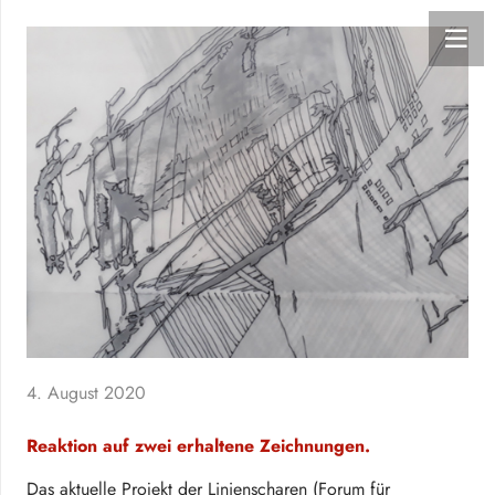
4. August 2020
Reaktion auf zwei erhaltene Zeichnungen.
Das aktuelle Projekt der Linienscharen (Forum für