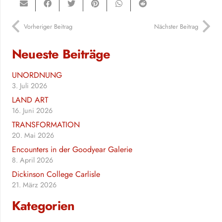
Vorheriger Beitrag
Nächster Beitrag
Neueste Beiträge
UNORDNUNG
3. Juli 2026
LAND ART
16. Juni 2026
TRANSFORMATION
20. Mai 2026
Encounters in der Goodyear Galerie
8. April 2026
Dickinson College Carlisle
21. März 2026
Kategorien