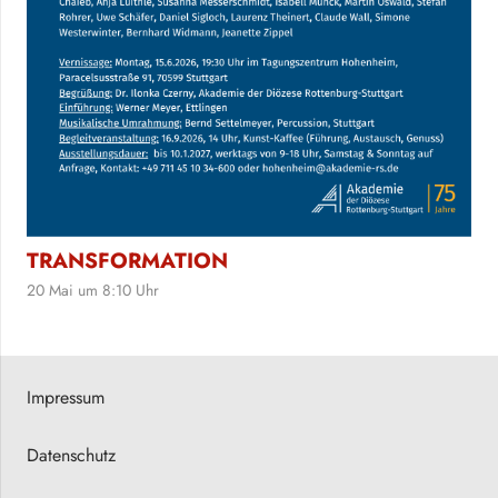
TRANSFORMATION
20 Mai um 8:10 Uhr
Impressum
Datenschutz