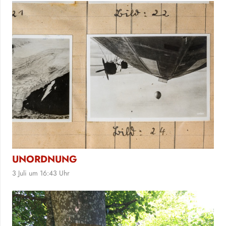
UNORDNUNG
3 Juli um 16:43 Uhr