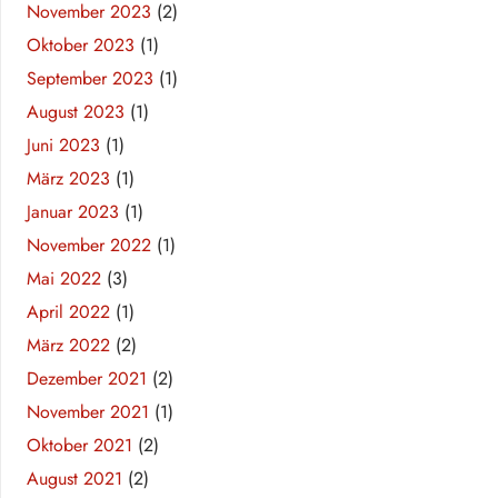
November 2023
(2)
Oktober 2023
(1)
September 2023
(1)
August 2023
(1)
Juni 2023
(1)
März 2023
(1)
Januar 2023
(1)
November 2022
(1)
Mai 2022
(3)
April 2022
(1)
März 2022
(2)
Dezember 2021
(2)
November 2021
(1)
Oktober 2021
(2)
August 2021
(2)