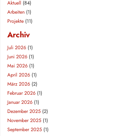
Aktuell
(84)
Arbeiten
(1)
Projekte
(11)
Archiv
Juli 2026
(1)
Juni 2026
(1)
Mai 2026
(1)
April 2026
(1)
März 2026
(2)
Februar 2026
(1)
Januar 2026
(1)
Dezember 2025
(2)
November 2025
(1)
September 2025
(1)